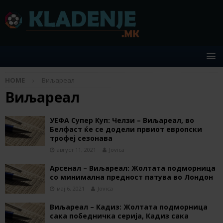
HOME
Виљареал
Виљареал
УЕФА Супер Куп: Челзи – Виљареал, во
Белфаст ќе се додели првиот европски
трофеј сезонава
август 11, 2021
Jovica
Арсенал – Виљареал: Жолтата подморница
со минимална предност патува во Лондон
мај 6, 2021
Jovica
Виљареал – Кадиз: Жолтата подморница
сака победничка серија, Кадиз сака