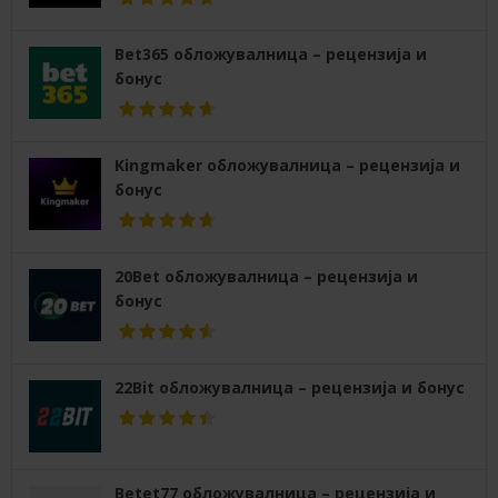
Bet365 обложувалница – рецензија и
бонус
Kingmaker обложувалница – рецензија и
бонус
20Bet обложувалница – рецензија и
бонус
22Bit обложувалница – рецензија и бонус
Betet77 обложувалница – рецензија и