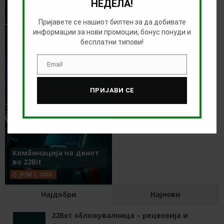
бонус до 7500 денари
НЕДЕЛА!
ЈУЛИ 15, 2026
Пријавете се нашиот билтен за да добивате
информации за нови промоции, бонус понуди и
бесплатни типови!
Зголемени
коефициенти за
Email
Email
поголема добивка во
20Bet
ПРИЈАВИ СЕ
ЈУЛИ 8, 2026
Комбинација на денот
во 22Bit
ЈУЛИ 1, 2026
Најдобри
Најнови
22Bet обложувалница – рецензија и