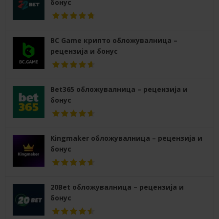
бонус
BC Game крипто обложувалница –
рецензија и бонус
Bet365 обложувалница – рецензија и
бонус
Kingmaker обложувалница – рецензија и
бонус
20Bet обложувалница – рецензија и
бонус