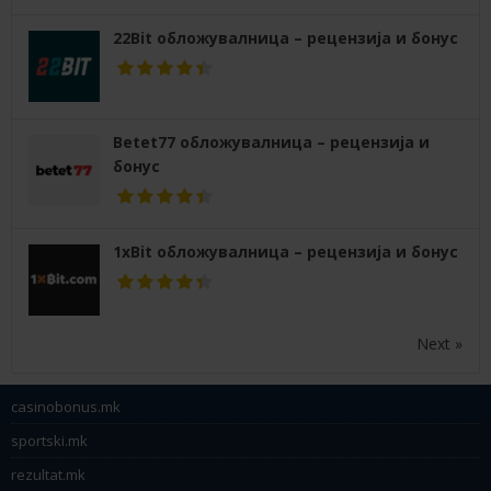
22Bit обложувалница – рецензија и бонус
Betet77 обложувалница – рецензија и
бонус
1xBit обложувалница – рецензија и бонус
Next »
casinobonus.mk
sportski.mk
rezultat.mk