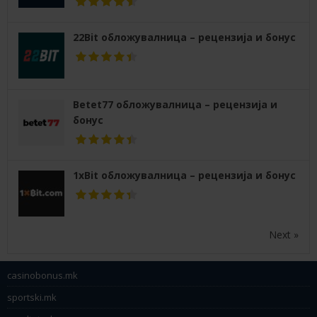
22Bit обложувалница – рецензија и бонус
Betet77 обложувалница – рецензија и
бонус
1xBit обложувалница – рецензија и бонус
Next »
casinobonus.mk
sportski.mk