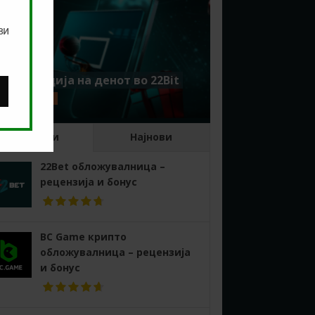
ви
Комбинација на денот во 22Bit
ЈУЛИ 1, 2026
Најдобри
Најнови
22Bet обложувалница –
рецензија и бонус
BC Game крипто
обложувалница – рецензија
и бонус