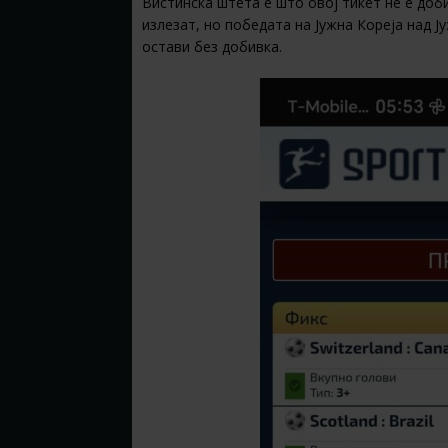
Вистинска штета е што овој тикет не е доб
излезат, но победата на Јужна Кореја над Ј
остави без добивка.