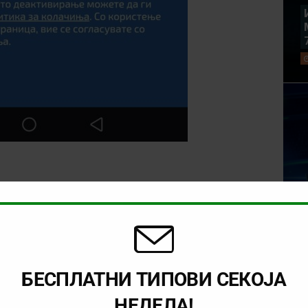
а за нешто повеќе од 3000 денари, а за жал виновник е
победи репрезентацијата на Гана.
БЕСПЛАТНИ ТИПОВИ СЕКОЈА
НЕДЕЛА!