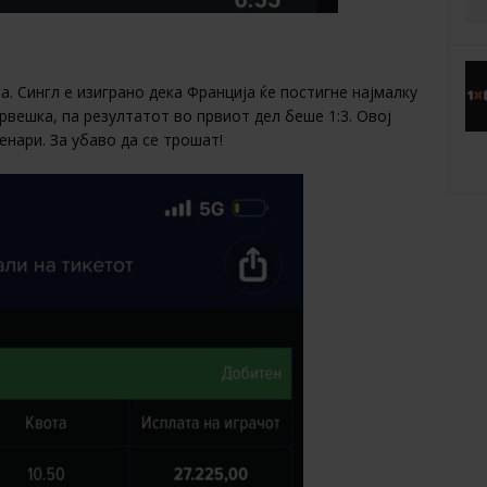
а. Сингл е изиграно дека Франција ќе постигне најмалку
вешка, па резултатот во првиот дел беше 1:3. Овој
енари. За убаво да се трошат!