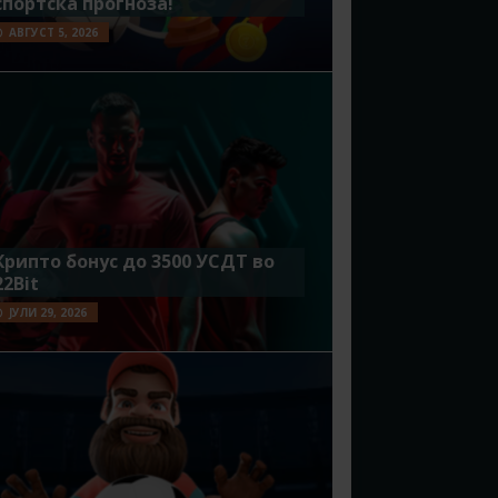
спортска прогноза!
АВГУСТ 5, 2026
Крипто бонус до 3500 УСДТ во
22Bit
ЈУЛИ 29, 2026