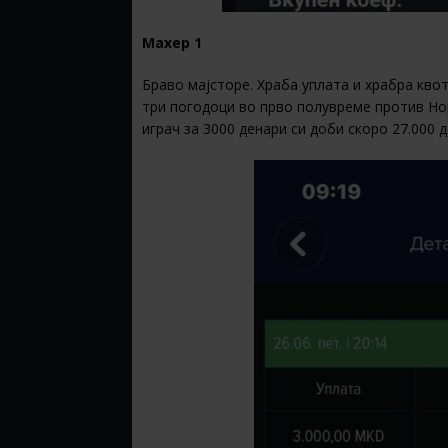
Махер 1
Браво мајсторе. Храба уплата и храбра квот
три погодоци во прво полувреме против Нор
играч за 3000 денари си доби скоро 27.000 д