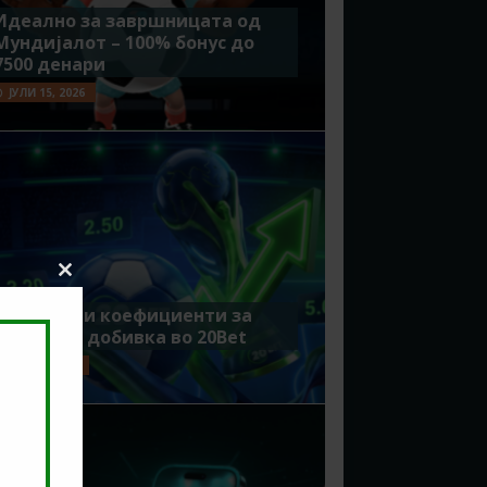
Идеално за завршницата од
Мундијалот – 100% бонус до
7500 денари
ЈУЛИ 15, 2026
Close
this
Зголемени коефициенти за
module
поголема добивка во 20Bet
ЈУЛИ 8, 2026