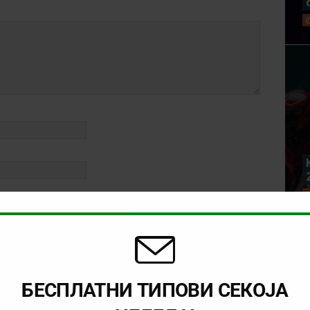
rowser for the next time I comment.
БЕСПЛАТНИ ТИПОВИ СЕКОЈА