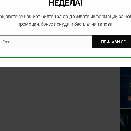
НЕДЕЛА!
ријавете се нашиот билтен за да добивате информации за но
промоции, бонус понуди и бесплатни типови!
Email
ПРИЈАВИ СЕ
mail