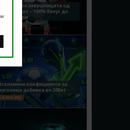
Идеално за завршницата од
Мундијалот – 100% бонус до
ви
7500 денари
ЈУЛИ 15, 2026
Зголемени коефициенти за
поголема добивка во 20Bet
ЈУЛИ 8, 2026