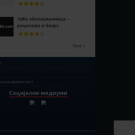
1xBit обложувалница –
рецензија и бонус
Next »
т
ка на приватност
Социјални медиуми