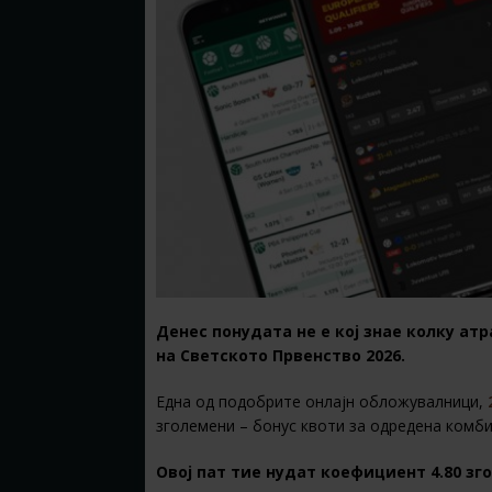
Денес понудата не е кој знае колку ат
на Светското Првенство 2026.
Една од подобрите онлајн обложувалници,
зголемени – бонус квоти за одредена комби
Овој пат тие нудат коефициент 4.80 зг