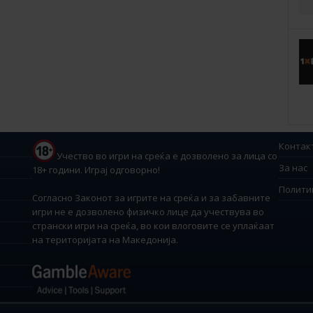
Контак
Учество во игри на среќа е дозволено за лица со
За нас
18+ години. Играј одговорно!
Полити
Согласно Законот за игрите на среќа и за забавните
игри не е дозволено физичко лице да учествува во
странски игри на среќа, во кои влоговите се уплаќаат
на територијата на Македонија.