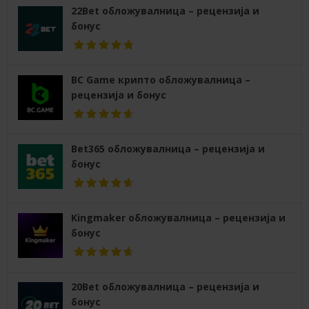
22Bet обложувалница – рецензија и
бонус
BC Game крипто обложувалница –
рецензија и бонус
Bet365 обложувалница – рецензија и
бонус
Kingmaker обложувалница – рецензија и
бонус
20Bet обложувалница – рецензија и
бонус