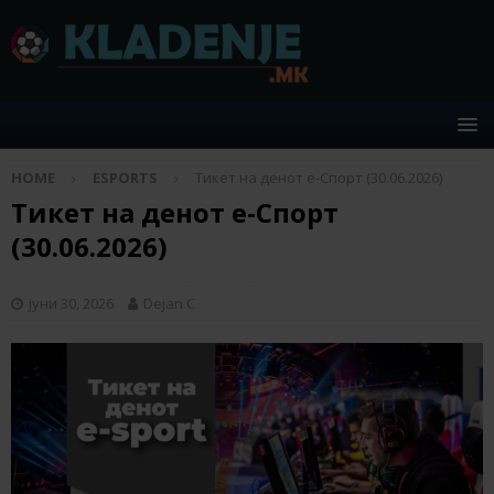
HOME
ESPORTS
Тикет на денот е-Спорт (30.06.2026)
Тикет на денот е-Спорт
(30.06.2026)
јуни 30, 2026
Dejan C