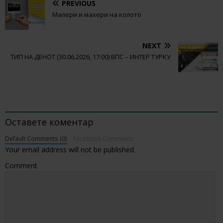
PREVIOUS
Малери и махери на колото
NEXT
ТИП НА ДЕНОТ (30.06.2026, 17:00) ВПС – ИНТЕР ТУРКУ
BE THE FIRST TO COMMENT
Оставете коментар
Default Comments (0)
Facebook Comments
Your email address will not be published.
Comment