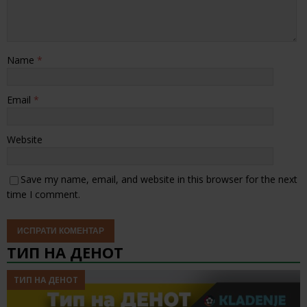
Name
*
Email
*
Website
Save my name, email, and website in this browser for the next
time I comment.
ТИП НА ДЕНОТ
ТИП НА ДЕНОТ