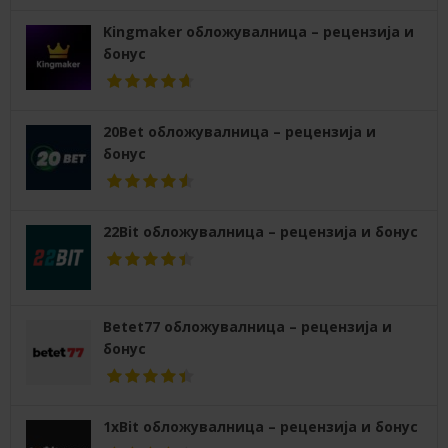
Kingmaker обложувалница – рецензија и
бонус
20Bet обложувалница – рецензија и
бонус
22Bit обложувалница – рецензија и бонус
Betet77 обложувалница – рецензија и
бонус
1xBit обложувалница – рецензија и бонус