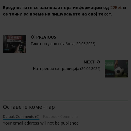
Вредностите се засноваат врз информации од
22Bet
и
се точни за време на пишувањето на овој текст.
PREVIOUS
Тикет на денот (сабота, 20.06.2026)
NEXT
Натпревар со традиција (20.06.2026)
BE THE FIRST TO COMMENT
Оставете коментар
Default Comments (0)
Facebook Comments
Your email address will not be published.