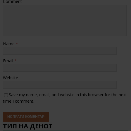
Comment
Name
*
Email
*
Website
Save my name, email, and website in this browser for the next
time I comment.
ТИП НА ДЕНОТ