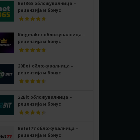
Bet365 обложувалница –
рецензија и бонус
Kingmaker обложувалница –
рецензија и бонус
20Bet обложувалница –
рецензија и бонус
22Bit обложувалница –
рецензија и бонус
Betet77 обложувалница –
рецензија и бонус