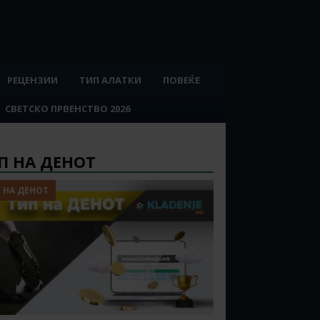
РЕЦЕНЗИИ
ТИП АЛАТКИ
ПОВЕЌЕ
СВЕТСКО ПРВЕНСТВО 2026
П НА ДЕНОТ
 НА ДЕНОТ