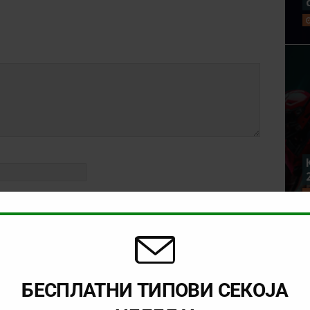
rowser for the next time I comment.
БЕСПЛАТНИ ТИПОВИ СЕКОЈА