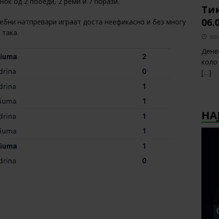
нок од 2 победи, 2 реми и 7 порази.
Тик
06.
ебни натпревари играат доста неефикасно и без многу
 така.
авг
Дене
коло
[…]
НА