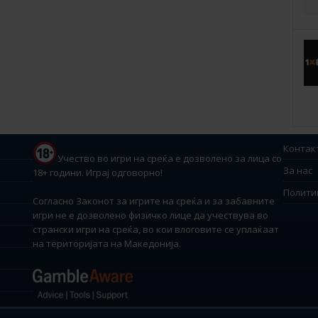
Контак
Учество во игри на среќа е дозволено за лица со
За нас
18+ години. Играј одговорно!
Полити
Согласно Законот за игрите на среќа и за забавните
игри не е дозволено физичко лице да учествува во
странски игри на среќа, во кои влоговите се уплаќаат
на територијата на Македонија.