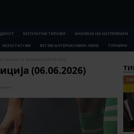
 ДЕНОТ
БЕСПЛАТНИ ТИПОВИ
АНАЛИЗА НА НАТПРЕВАРИ
REZULTATI MK
BET365 АЛТЕРНАТИВЕН ЛИНК
ТУРНИРИ
атпревар со традиција (06.06.2026)
ТИ
ција (06.06.2026)
ТИП
ревари