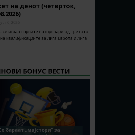
ет на денот (четврток,
08.2026)
уст 6, 2026
с се играат првите натпревари од третото
 на квалификациите за Лига Европа и Лига
ЈНОВИ БОНУС ВЕСТИ
Се бараат „мајстори“ за