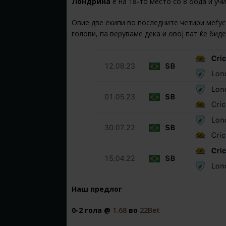
Лондрина
е на 18-то место со 8 бода и учи
Овие две екипи во последните четири меѓус
голови, па веруваме дека и овој пат ќе биде
Наш предлог
0-2 гола @
1.68
во
22Bet