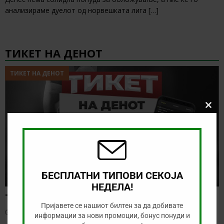
анализираме дуелот од норвешката лига
[…]
ТИКЕТ НА ДЕНОТ
ТИКЕТ НА ДЕНОТ
Clos
this
modu
БЕСПЛАТНИ ТИПОВИ СЕКОЈА
НЕДЕЛА!
Тикет на денот (петок, 07.08.2026)
Пријавете се нашиот билтен за да добивате
август 7, 2026
информации за нови промоции, бонус понуди и