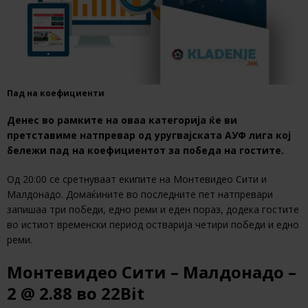
Пад на коефициенти
Денес во рамките на оваа категорија ќе ви
претставиме натпревар од уругвајската АУФ лига кој
бележи пад на коефициентот за победа на гостите.
Од 20:00 се сретнуваат екипите на Монтевидео Сити и
Малдонадо. Домаќините во последните пет натпревари
запишаа три победи, едно реми и еден пораз, додека гостите
во истиот временски период остварија четири победи и едно
реми.
Монтевидео Сити – Малдонадо –
2 @ 2.88 во 22Bit