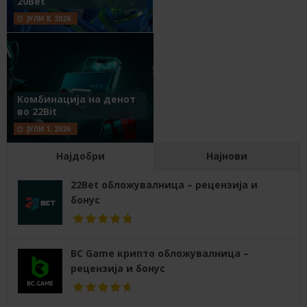
20Bet
ЈУЛИ 8, 2026
Комбинација на денот
во 22Bit
ЈУЛИ 1, 2026
Најдобри
Најнови
22Bet обложувалница – рецензија и
бонус
BC Game крипто обложувалница –
рецензија и бонус