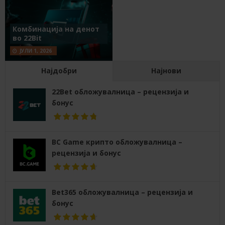
Комбинација на денот
во 22Bit
ЈУЛИ 1, 2026
Најдобри
Најнови
22Bet обложувалница – рецензија и
бонус
BC Game крипто обложувалница –
рецензија и бонус
Bet365 обложувалница – рецензија и
бонус