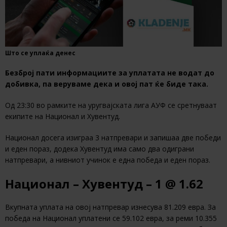
Што се уплаќа денес
Безброј пати информациите за уплатата не водат до
добивка, па веруваме дека и овој пат ќе биде така.
Од 23:30 во рамките на уругвајската лига АУФ се сретнуваат
екипите на Национал и Хувентуд.
Национал досега изиграа 3 натпревари и запишаа две победи
и еден пораз, додека Хувентуд има само два одиграни
натпревари, а нивниот учинок е една победа и еден пораз.
Национал – Хувентуд – 1 @ 1.62
Вкупната уплата на овој натпревар изнесува 81.209 евра. За
победа на Национал уплатени се 59.102 евра, за реми 10.355