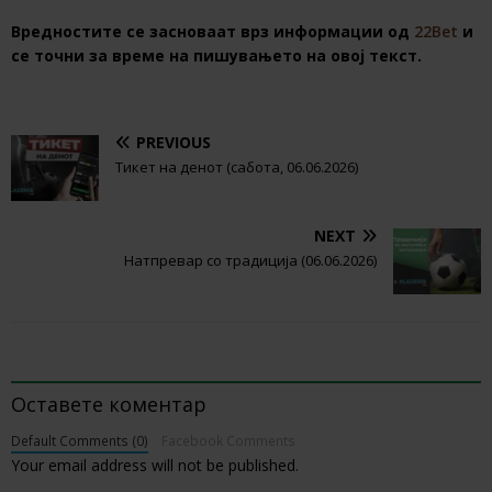
Вредностите се засноваат врз информации од
22Bet
и
се точни за време на пишувањето на овој текст.
PREVIOUS
Тикет на денот (сабота, 06.06.2026)
NEXT
Натпревар со традиција (06.06.2026)
BE THE FIRST TO COMMENT
Оставете коментар
Default Comments (0)
Facebook Comments
Your email address will not be published.