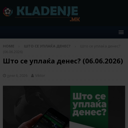
HOME
ШТО СЕ УПЛАЌА ДЕНЕС?
Што се уплаќа денес?
(06.06.2026)
Што се уплаќа денес? (06.06.2026)
јуни 6, 2026
Viktor