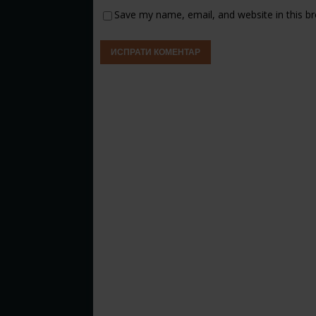
Save my name, email, and website in this b