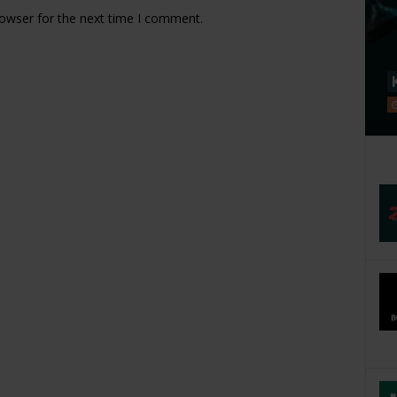
rowser for the next time I comment.