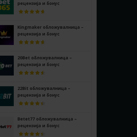
рецензија и бонус
Kingmaker обложувалница –
рецензија и бонус
20Bet обложувалница –
рецензија и бонус
22Bit обложувалница –
рецензија и бонус
Betet77 обложувалница –
рецензија и бонус