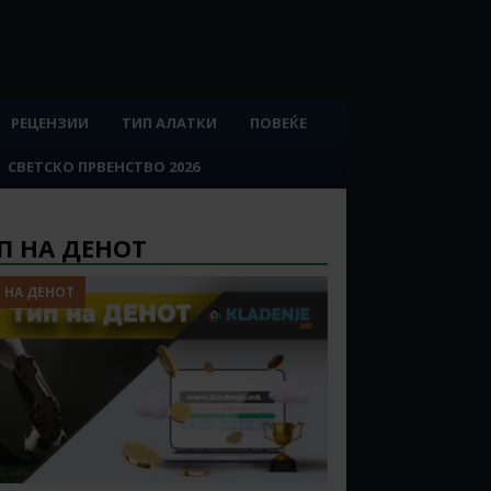
РЕЦЕНЗИИ
ТИП АЛАТКИ
ПОВЕЌЕ
СВЕТСКО ПРВЕНСТВО 2026
П НА ДЕНОТ
 НА ДЕНОТ