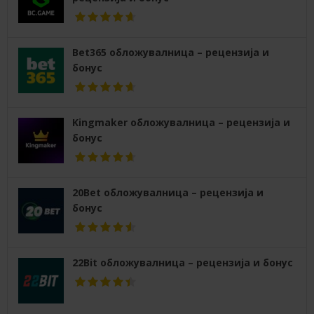
Bet365 обложувалница – рецензија и
бонус
Kingmaker обложувалница – рецензија и
бонус
20Bet обложувалница – рецензија и
бонус
22Bit обложувалница – рецензија и бонус