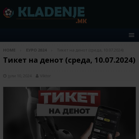
HOME
ЕУРО 2024
Тикет на денот (среда, 10.07.2024)
Тикет на денот (среда, 10.07.2024)
јули 10, 2024
Viktor