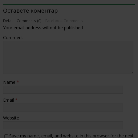
Оставете коментар
Default Comments (0)
Facebook Comments
Your email address will not be published.
Comment
Name
*
Email
*
Website
Save my name, email, and website in this browser for the next