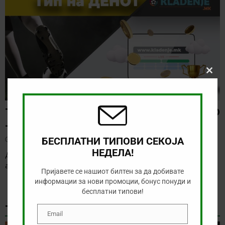
Clos
this
modu
ТИП НА ДЕНОТ (08.08.2026, 21:00) ГРЕМИО
– САО ПАОЛО
август 8, 2026
БЕСПЛАТНИ ТИПОВИ СЕКОЈА
НЕДЕЛА!
Денес нема голема понуда за обложување, а ние ќе го
анализираме дуелот од бразилското првенство
[…]
Пријавете се нашиот билтен за да добивате
информации за нови промоции, бонус понуди и
бесплатни типови!
ТИКЕТ НА ДЕНОТ
Email
Email