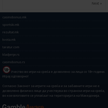
Next »
casinobonus.mk
sportski.mk
rezultat.mk
kvota.mk
taratur.com
kladjenje.rs
casinobonus.rs
Учество во игри на среќа е дозволено за лица со 18+ години.
Играј одговорно!
Согласно Законот за игрите на среќа и за забавните игри не е
дозволено физичко лице да учествува во странски игри на среќа,
во кои влоговите се уплаќаат на територијата на Македонија.