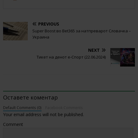
PREVIOUS
Super Boost во Bet365 за натпреварот Словачка –
Украина
NEXT
Тикет на денот е-Спорт (22.06.2024)
BE THE FIRST TO COMMENT
Оставете коментар
Default Comments (0)
Facebook Comments
Your email address will not be published.
Comment