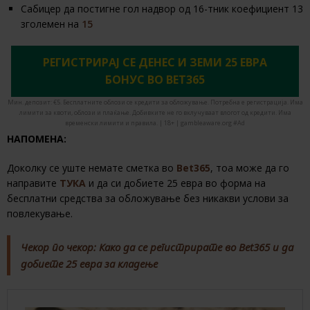
Сабицер да постигне гол надвор од 16-тник коефициент 13
зголемен на
15
РЕГИСТРИРАЈ СЕ ДЕНЕС И ЗЕМИ 25 ЕВРА
БОНУС ВО BET365
Мин. депозит: €5. Бесплатните облози се кредити за обложување. Потребна е регистрација. Има
лимити за квоти, облози и плаќање. Добивките не го вклучуваат влогот од кредити. Има
временски лимити и правила. | 18+ | gambleaware.org #Ad
НАПОМЕНА:
Доколку се уште немате сметка во
Bet365
, тоа може да го
направите
ТУКА
и да си добиете 25 евра во форма на
бесплатни средства за обложување без никакви услови за
повлекување.
Чекор по чекор: Како да се регистрирате во Bet365 и да
добиете 25 евра за кладење