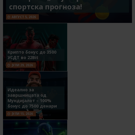
спортска прогноза!
АВГУСТ 5, 2026
Крипто бонус до 3500
УСДТ во 22Bit
ЈУЛИ 29, 2026
Идеално за
завршницата од
Мундијалот – 100%
бонус до 7500 денари
ЈУЛИ 15, 2026