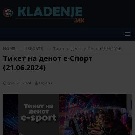
HOME
ESPORTS
Тикет на денот е-Спорт (21.06.2024)
Тикет на денот е-Спорт
(21.06.2024)
јуни 21, 2024
Dejan C