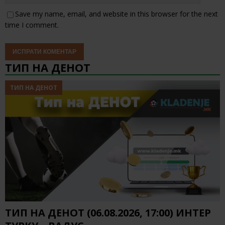
Save my name, email, and website in this browser for the next
time I comment.
ТИП НА ДЕНОТ
ТИП НА ДЕНОТ
ТИП НА ДЕНОТ (06.08.2026, 17:00) ИНТЕР