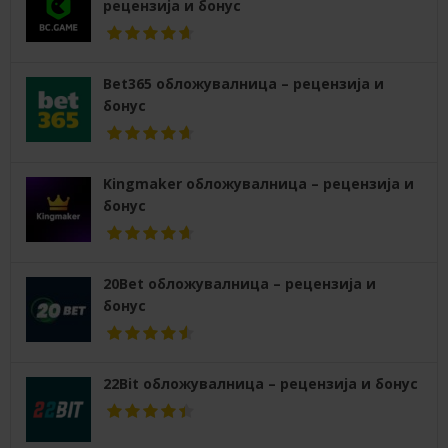
рецензија и бонус
Bet365 обложувалница – рецензија и
бонус
Kingmaker обложувалница – рецензија и
бонус
20Bet обложувалница – рецензија и
бонус
22Bit обложувалница – рецензија и бонус