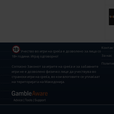
Контак
Учество во игри на среќа е дозволено за лица со
За нас
18+ години. Играј одговорно!
Полити
Согласно Законот за игрите на среќа и за забавните
игри не е дозволено физичко лице да учествува во
странски игри на среќа, во кои влоговите се уплаќаат
на територијата на Македонија.