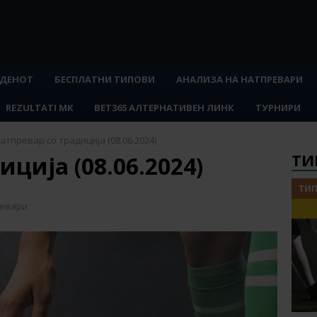
 ДЕНОТ
БЕСПЛАТНИ ТИПОВИ
АНАЛИЗА НА НАТПРЕВАРИ
REZULTATI MK
BET365 АЛТЕРНАТИВЕН ЛИНК
ТУРНИРИ
атпревар со традиција (08.06.2024)
ТИ
ција (08.06.2024)
ТИП
ревари