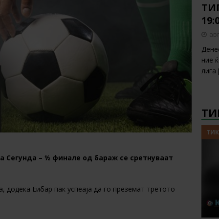
ТИП
19:
авг
Дене
ние 
лига
ТИ
ТИК
а Сегунда – ½ финале од бараж се сретнуваат
а, додека Еибар пак успеаја да го преземат третото