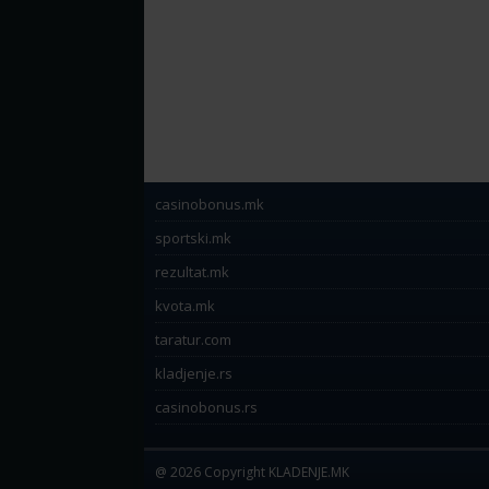
casinobonus.mk
sportski.mk
rezultat.mk
kvota.mk
taratur.com
kladjenje.rs
casinobonus.rs
@ 2026 Copyright KLADENJE.MK