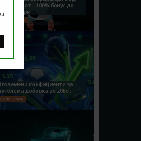
Мундијалот – 100% бонус до
7500 денари
ви
ЈУЛИ 15, 2026
Зголемени коефициенти за
поголема добивка во 20Bet
ЈУЛИ 8, 2026