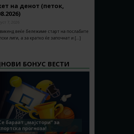
ет на денот (петок,
08.2026)
уст 7, 2026
 викенд веќе бележиме старт на послабите
ски лиги, а за кратко ќе започнат и
[…]
ЈНОВИ БОНУС ВЕСТИ
Се бараат „мајстори“ за
спортска прогноза!