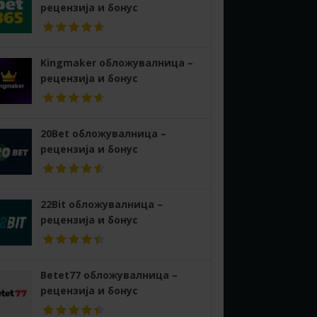
рецензија и бонус
Kingmaker обложувалница –
рецензија и бонус
20Bet обложувалница –
рецензија и бонус
22Bit обложувалница –
рецензија и бонус
Betet77 обложувалница –
рецензија и бонус