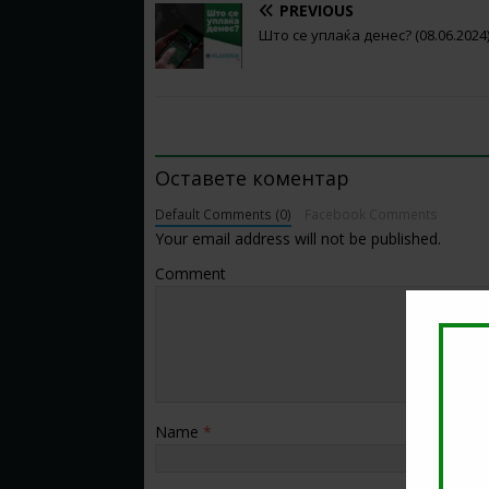
PREVIOUS
Што се уплаќа денес? (08.06.2024
BE THE FIRST TO COMMENT
Оставете коментар
Default Comments (0)
Facebook Comments
Your email address will not be published.
Comment
Name
*