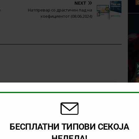
NEXT
)
Натпревар со драстичен пад на
коефициентот (08.06.2024)
БЕСПЛАТНИ ТИПОВИ СЕКОЈА
НЕДЕЛА!