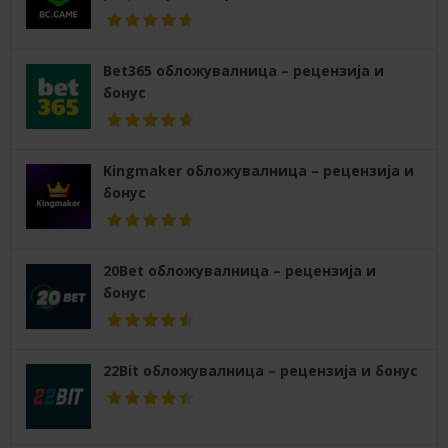
Bet365 обложувалница – рецензија и
бонус
Kingmaker обложувалница – рецензија и
бонус
20Bet обложувалница – рецензија и
бонус
22Bit обложувалница – рецензија и бонус