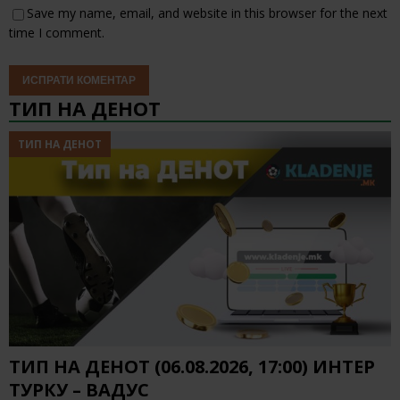
Save my name, email, and website in this browser for the next
time I comment.
ТИП НА ДЕНОТ
ТИП НА ДЕНОТ
ТИП НА ДЕНОТ (06.08.2026, 17:00) ИНТЕР
ТУРКУ – ВАДУС