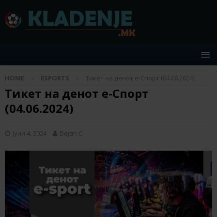
HOME
ESPORTS
Тикет на денот е-Спорт (04.06.2024)
Тикет на денот е-Спорт
(04.06.2024)
јуни 4, 2024
Dejan C