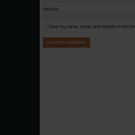
Website
Save my name, email, and website in this b