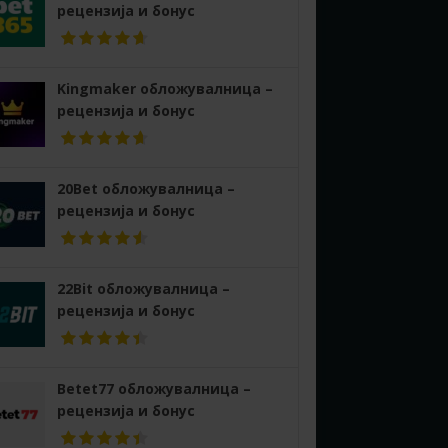
рецензија и бонус
Kingmaker обложувалница –
рецензија и бонус
20Bet обложувалница –
рецензија и бонус
22Bit обложувалница –
рецензија и бонус
Betet77 обложувалница –
рецензија и бонус