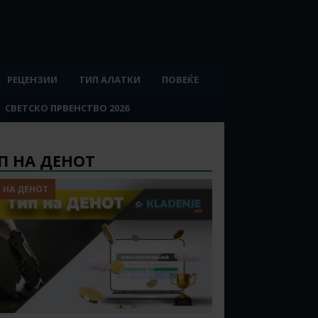
РЕЦЕНЗИИ
ТИП АЛАТКИ
ПОВЕЌЕ
СВЕТСКО ПРВЕНСТВО 2026
П НА ДЕНОТ
 НА ДЕНОТ