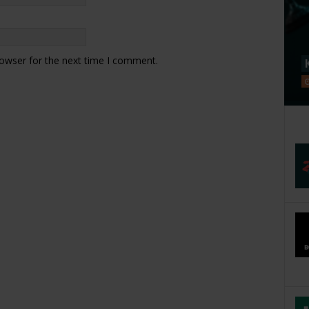
rowser for the next time I comment.