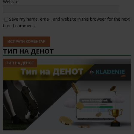
Website
Save my name, email, and website in this browser for the next
time I comment.
ТИП НА ДЕНОТ
ТИП НА ДЕНОТ