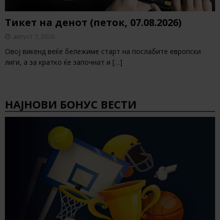
Тикет на денот (петок, 07.08.2026)
август 7, 2026
Овој викенд веќе бележиме старт на послабите европски
лиги, а за кратко ќе започнат и
[…]
НАЈНОВИ БОНУС ВЕСТИ