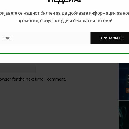
ријавете се нашиот билтен за да добивате информации за но
промоции, бонус понуди и бесплатни типови!
Email
ПРИЈАВИ СЕ
mail
rowser for the next time I comment.