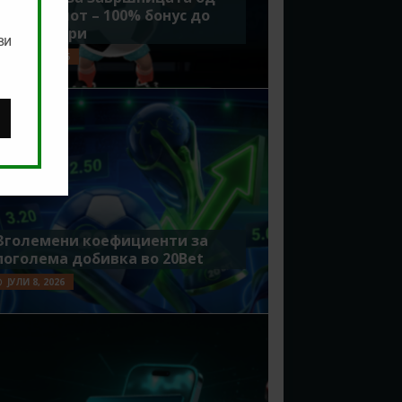
Мундијалот – 100% бонус до
7500 денари
ви
ЈУЛИ 15, 2026
Зголемени коефициенти за
поголема добивка во 20Bet
ЈУЛИ 8, 2026