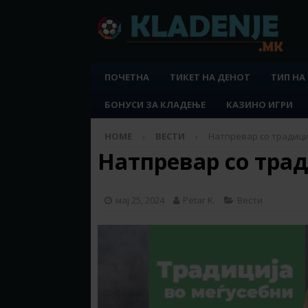
ПОЧЕТНА
ТИКЕТ НА ДЕНОТ
ТИП НА
БОНУСИ ЗА КЛАДЕЊЕ
КАЗИНО ИГРИ
HOME
ВЕСТИ
Натпревар со традиција
Натпревар со тради
мај 25, 2024
Petar K.
Вести