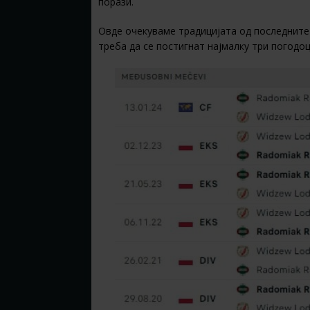
порази.
Овде очекуваме традицијата од последните п
треба да се постигнат најмалку три погодоц