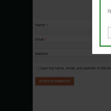
П
Name
*
E
Email
*
Website
Save my name, email, and website in this b