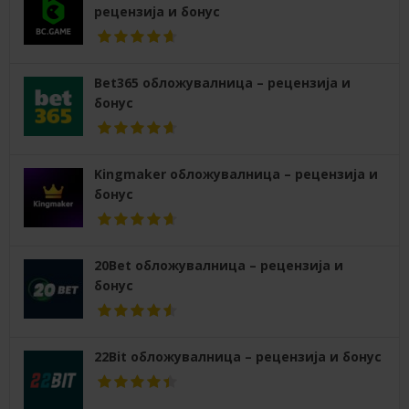
рецензија и бонус
Bet365 обложувалница – рецензија и
бонус
Kingmaker обложувалница – рецензија и
бонус
20Bet обложувалница – рецензија и
бонус
22Bit обложувалница – рецензија и бонус