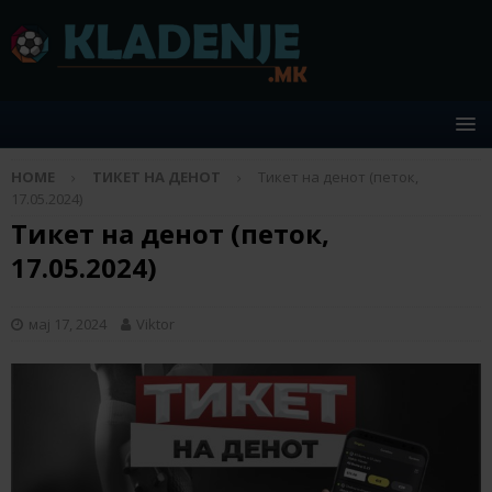
HOME
ТИКЕТ НА ДЕНОТ
Тикет на денот (петок,
17.05.2024)
Тикет на денот (петок,
17.05.2024)
мај 17, 2024
Viktor