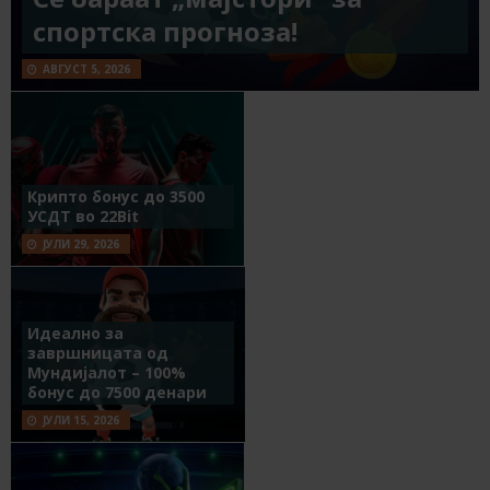
спортска прогноза!
АВГУСТ 5, 2026
Крипто бонус до 3500
УСДТ во 22Bit
ЈУЛИ 29, 2026
Идеално за
завршницата од
Мундијалот – 100%
бонус до 7500 денари
ЈУЛИ 15, 2026