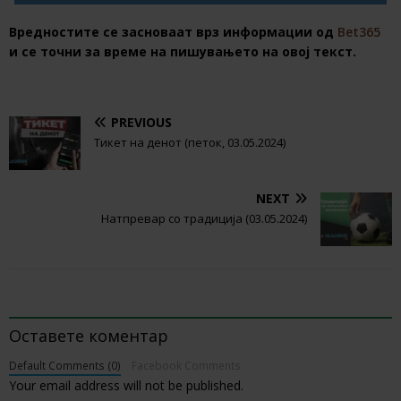
Вредностите се засноваат врз информации од
Bet365
и се точни за време на пишувањето на овој текст.
PREVIOUS
Тикет на денот (петок, 03.05.2024)
NEXT
Натпревар со традиција (03.05.2024)
BE THE FIRST TO COMMENT
Оставете коментар
Default Comments (0)
Facebook Comments
Your email address will not be published.