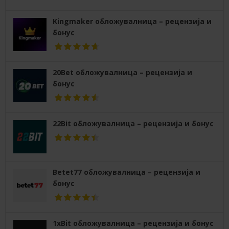
Kingmaker обложувалница – рецензија и
бонус
20Bet обложувалница – рецензија и
бонус
22Bit обложувалница – рецензија и бонус
Betet77 обложувалница – рецензија и
бонус
1xBit обложувалница – рецензија и бонус