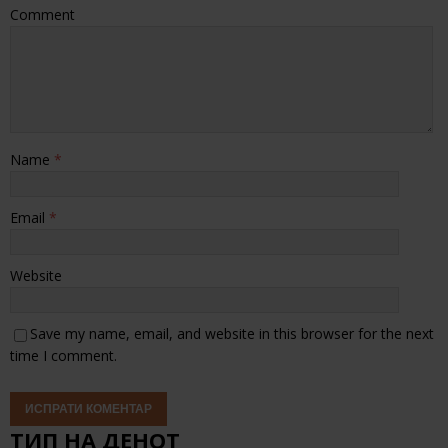
Comment
Name
*
Email
*
Website
Save my name, email, and website in this browser for the next
time I comment.
ТИП НА ДЕНОТ