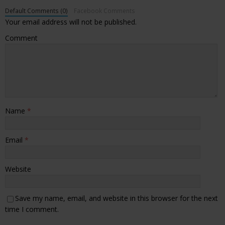
Default Comments (0)
Facebook Comments
Your email address will not be published.
Comment
Name
*
Email
*
Website
Save my name, email, and website in this browser for the next
time I comment.