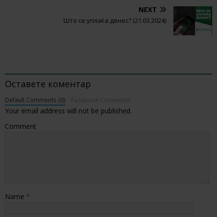
NEXT
Што се уплаќа денес? (21.03.2024)
BE THE FIRST TO COMMENT
Оставете коментар
Default Comments (0)
Facebook Comments
Your email address will not be published.
Comment
Name
*