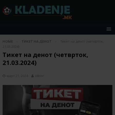
HOME
ТИКЕТ НА ДЕНОТ
Тикет на денот (четврток,
21.03.2024)
Тикет на денот (четврток,
21.03.2024)
март 21, 2024
Viktor