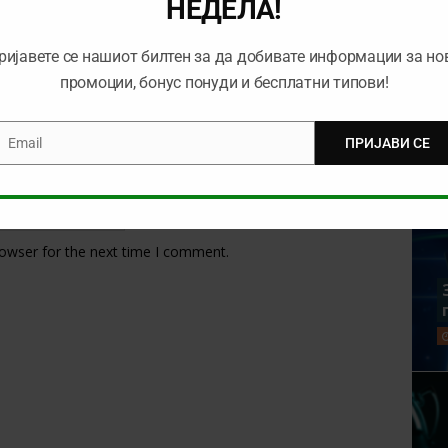
НЕДЕЛА!
ријавете се нашиот билтен за да добивате информации за но
промоции, бонус понуди и бесплатни типови!
Email
ПРИЈАВИ СЕ
mail
rowser for the next time I comment.