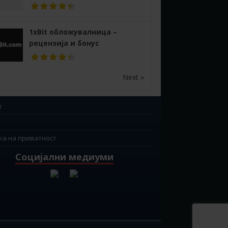
1xBit обложувалница –
рецензија и бонус
Next »
т
ка на приватност
Социјални медиуми