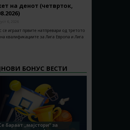
ет на денот (четврток,
08.2026)
уст 6, 2026
с се играат првите натпревари од третото
 на квалификациите за Лига Европа и Лига
ЈНОВИ БОНУС ВЕСТИ
Се бараат „мајстори“ за