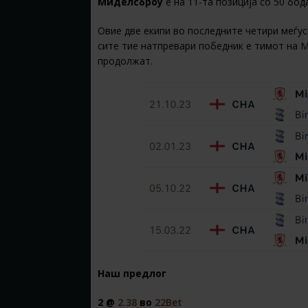
Миделсброу
е на 11-та позиција со 50 бод
Овие две екипи во последните четири меѓус
сите тие натпревари победник е тимот на М
продолжат.
Наш предлог
2 @
2.38
во
22Bet