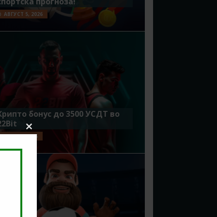
спортска прогноза!
АВГУСТ 5, 2026
Крипто бонус до 3500 УСДТ во
22Bit
Close
ЈУЛИ 29, 2026
this
module