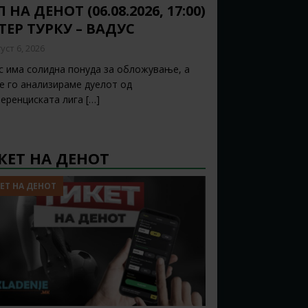
 НА ДЕНОТ (06.08.2026, 17:00)
ТЕР ТУРКУ – ВАДУС
уст 6, 2026
с има солидна понуда за обложување, а
ќе го анализираме дуелот од
еренциската лига
[…]
КЕТ НА ДЕНОТ
ЕТ НА ДЕНОТ