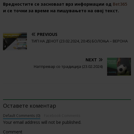
Вредностите се засноваат врз информации од
Bet365
и се точни за време на пишувањето на овој текст.
PREVIOUS
ТИП НА ДЕНОТ (23.02.2024, 20:45) БОЛОЊА – ВЕРОНА
NEXT
Натпревар со традиција (23.02.2024)
BE THE FIRST TO COMMENT
Оставете коментар
Default Comments (0)
Facebook Comments
Your email address will not be published.
Comment