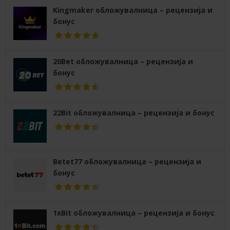
Kingmaker обложувалница – рецензија и
бонус
20Bet обложувалница – рецензија и
бонус
22Bit обложувалница – рецензија и бонус
Betet77 обложувалница – рецензија и
бонус
1xBit обложувалница – рецензија и бонус