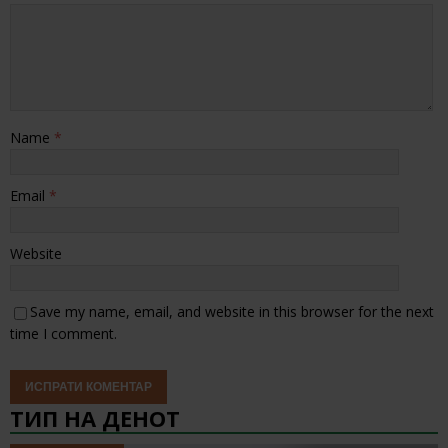
Name
*
Email
*
Website
Save my name, email, and website in this browser for the next
time I comment.
ТИП НА ДЕНОТ