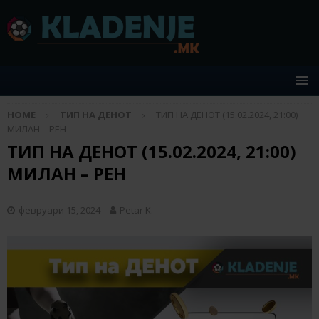
HOME
ТИП НА ДЕНОТ
ТИП НА ДЕНОТ (15.02.2024, 21:00)
МИЛАН – РЕН
ТИП НА ДЕНОТ (15.02.2024, 21:00)
МИЛАН – РЕН
февруари 15, 2024
Petar K.