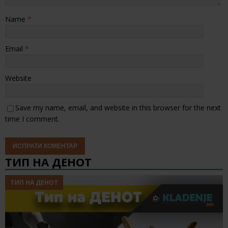
Name
*
Email
*
Website
Save my name, email, and website in this browser for the next
time I comment.
ТИП НА ДЕНОТ
ТИП НА ДЕНОТ