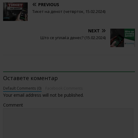
PREVIOUS
Тикет на денот (четврток, 15.02.2024)
NEXT
Што се уплаќа денес? (15.02.2024)
BE THE FIRST TO COMMENT
Оставете коментар
Default Comments (0)
Facebook Comments
Your email address will not be published.
Comment