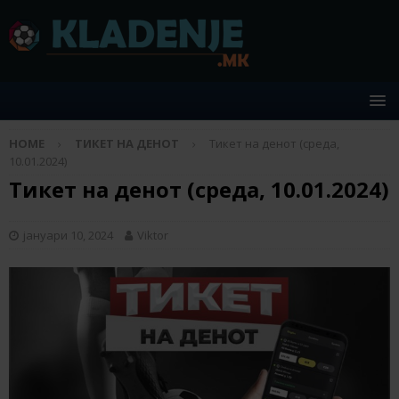
HOME
ТИКЕТ НА ДЕНОТ
Тикет на денот (среда,
10.01.2024)
Тикет на денот (среда, 10.01.2024)
јануари 10, 2024
Viktor