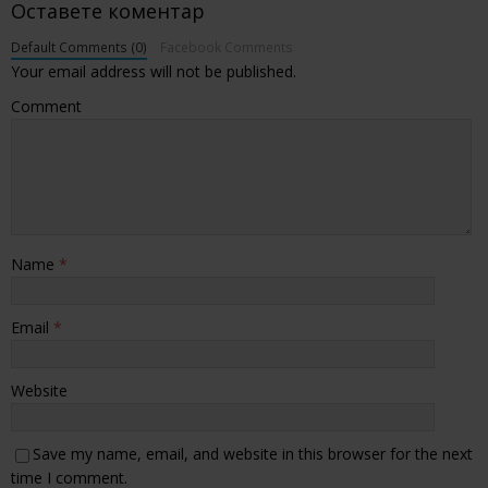
Оставете коментар
Default Comments (0)
Facebook Comments
Your email address will not be published.
Comment
Name
*
Email
*
Website
Save my name, email, and website in this browser for the next
time I comment.