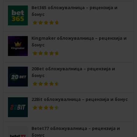
Bet365 обложувалница – рецензија и
бонус
Kingmaker обложувалница – рецензија и
бонус
20Bet обложувалница – рецензија и
бонус
22Bit обложувалница – рецензија и бонус
Betet77 обложувалница – рецензија и
бонус