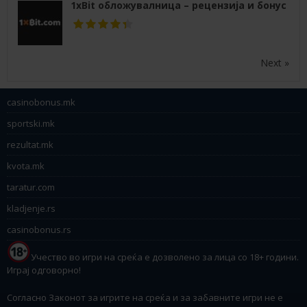
1xBit обложувалница – рецензија и бонус
Next »
casinobonus.mk
sportski.mk
rezultat.mk
kvota.mk
taratur.com
kladjenje.rs
casinobonus.rs
Учество во игри на среќа е дозволено за лица со 18+ години.
Играј одговорно!
Согласно Законот за игрите на среќа и за забавните игри не е