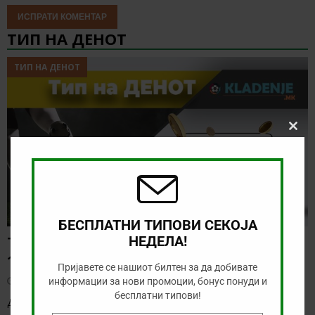
ТИП НА ДЕНОТ
ТИП НА ДЕНОТ
Clos
this
modu
БЕСПЛАТНИ ТИПОВИ СЕКОЈА
ТИП НА ДЕНОТ (07.08.2026,
НЕДЕЛА!
19:00) САНДЕФЈОРД – КФУМ
Пријавете се нашиот билтен за да добивате
август 7, 2026
информации за нови промоции, бонус понуди и
бесплатни типови!
Денес нема солидна понуда за обложување, а ние ќе го