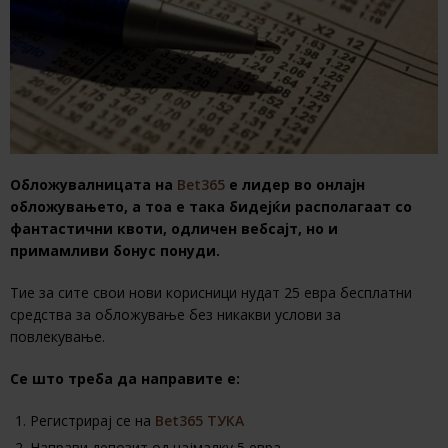
Обложувалницата на
Bet365
е лидер во онлајн
обложувањето, а тоа е така бидејќи располагаат со
фантастични квоти, одличен вебсајт, но и
примамливи бонус понуди.
Тие за сите свои нови корисници нудат 25 евра бесплатни
средства за обложување без никакви услови за
повлекување.
Се што треба да направите е:
Регистрирај се на
Bet365
ТУКА
Направи депозит од најмалку 5 евра