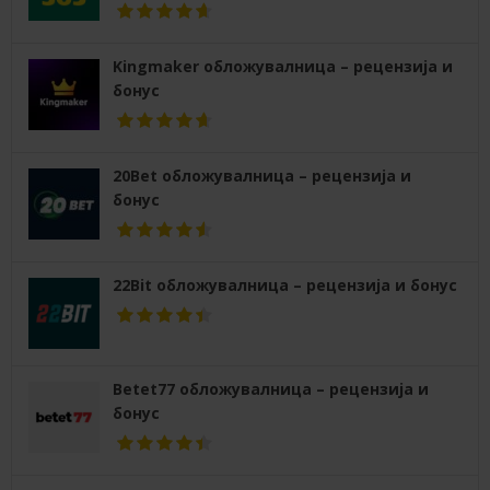
Kingmaker обложувалница – рецензија и
бонус
20Bet обложувалница – рецензија и
бонус
22Bit обложувалница – рецензија и бонус
Betet77 обложувалница – рецензија и
бонус