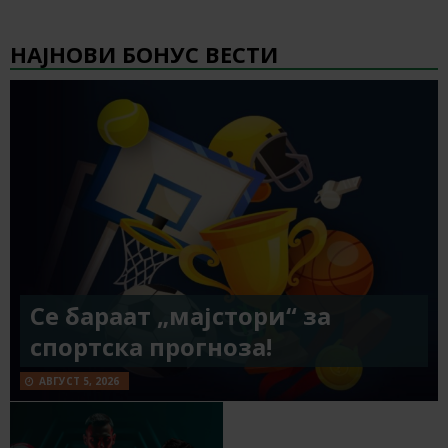
НАЈНОВИ БОНУС ВЕСТИ
Се бараат „мајстори“ за
спортска прогноза!
АВГУСТ 5, 2026