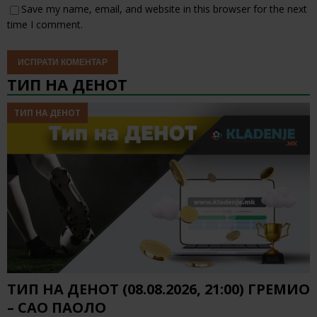
Save my name, email, and website in this browser for the next
time I comment.
ТИП НА ДЕНОТ
ТИП НА ДЕНОТ
ТИП НА ДЕНОТ (08.08.2026, 21:00) ГРЕМИО
– САО ПАОЛО