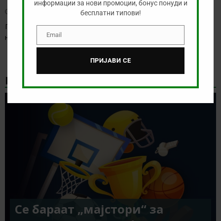
информации за нови промоции, бонус понуди и
август 8, 2026
бесплатни типови!
Понудата за денес е солидна, а веќе бележиме старт на
Email
некои европски лиги. Ова е
[…]
Email
ПРИЈАВИ СЕ
НАЈНОВИ БОНУС ВЕСТИ
Се бараат „мајстори“ за