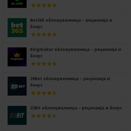
Bet365 обложувалница – рецензија и
бонус
Kingmaker обложувалница – рецензија и
бонус
20Bet обложувалница – рецензија и
бонус
22Bit обложувалница – рецензија и бонус