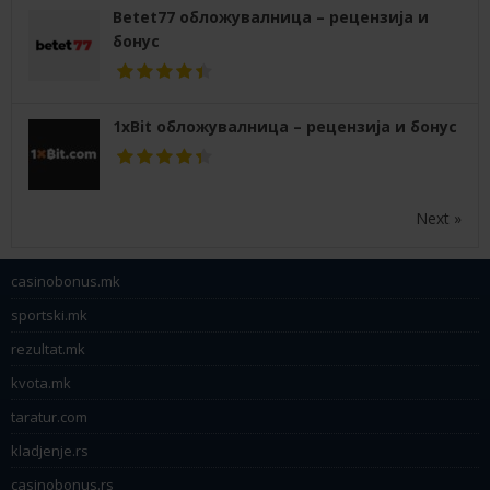
Betet77 обложувалница – рецензија и
бонус
1xBit обложувалница – рецензија и бонус
Next »
casinobonus.mk
sportski.mk
rezultat.mk
kvota.mk
taratur.com
kladjenje.rs
casinobonus.rs