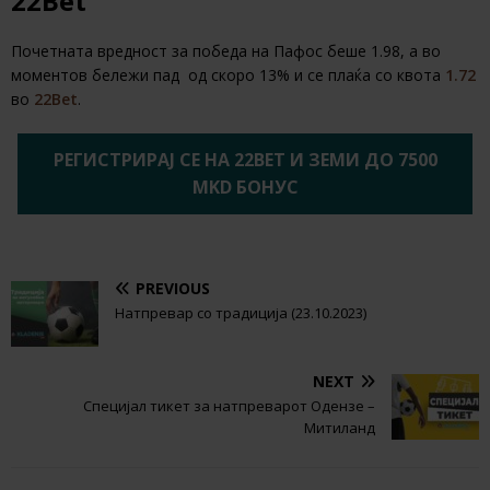
22Bet
Почетната вредност за победа на Пафос беше 1.98, а во
моментов бележи пад од скоро 13% и се плаќа со квота
1.72
во
22Bet
.
РЕГИСТРИРАЈ СЕ НА 22BET И ЗЕМИ ДО 7500
MKD БОНУС
PREVIOUS
Натпревар со традиција (23.10.2023)
NEXT
Специјал тикет за натпреварот Одензе –
Митиланд