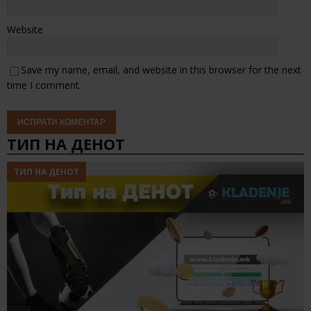
Website
Save my name, email, and website in this browser for the next
time I comment.
ТИП НА ДЕНОТ
ТИП НА ДЕНОТ