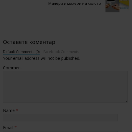
Малери и махери на колото
BE THE FIRST TO COMMENT
Оставете коментар
Default Comments (0)
Facebook Comments
Your email address will not be published.
Comment
Name
*
Email
*