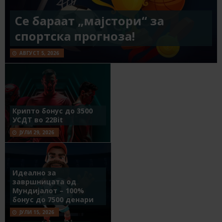
Се бараат „мајстори“ за
спортска прогноза!
АВГУСТ 5, 2026
Крипто бонус до 3500
УСДТ во 22Bit
ЈУЛИ 29, 2026
Идеално за
завршницата од
Мундијалот – 100%
бонус до 7500 денари
ЈУЛИ 15, 2026