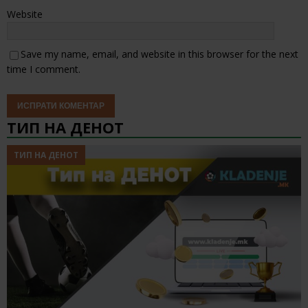
Website
Save my name, email, and website in this browser for the next
time I comment.
ТИП НА ДЕНОТ
ТИП НА ДЕНОТ