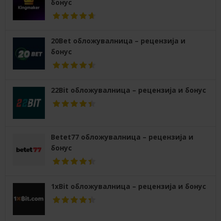
бонус
20Bet обложувалница – рецензија и
бонус
22Bit обложувалница – рецензија и бонус
Betet77 обложувалница – рецензија и
бонус
1xBit обложувалница – рецензија и бонус