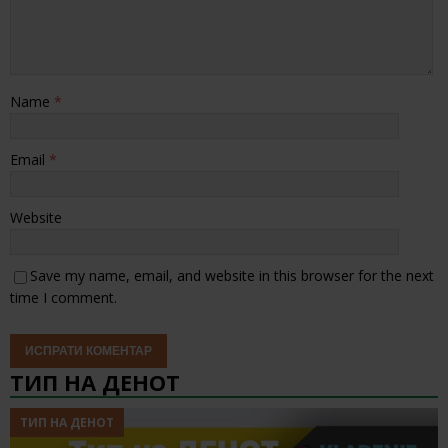
Name
*
Email
*
Website
Save my name, email, and website in this browser for the next
time I comment.
ТИП НА ДЕНОТ
ТИП НА ДЕНОТ