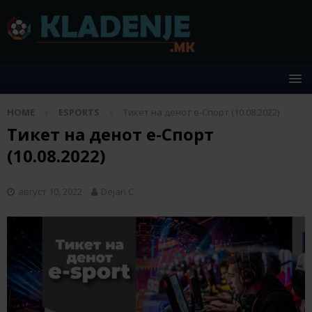
HOME
ESPORTS
Тикет на денот е-Спорт (10.08.2022)
Тикет на денот е-Спорт
(10.08.2022)
август 10, 2022
Dejan C