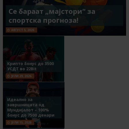
Се бараат „мајстори“ за
спортска прогноза!
АВГУСТ 5, 2026
Крипто бонус до 3500
УСДТ во 22Bit
ЈУЛИ 29, 2026
Идеално за
завршницата од
Мундијалот – 100%
бонус до 7500 денари
ЈУЛИ 15, 2026