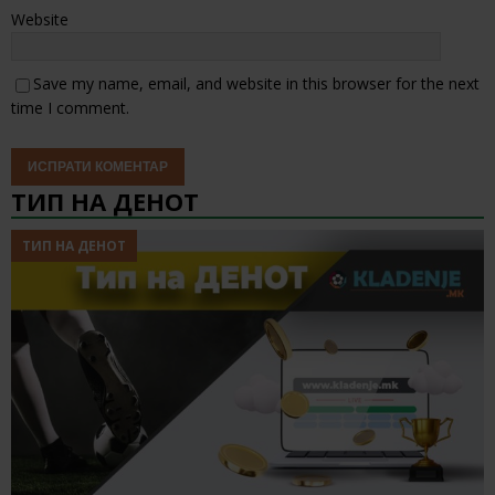
Website
Save my name, email, and website in this browser for the next
time I comment.
ТИП НА ДЕНОТ
ТИП НА ДЕНОТ