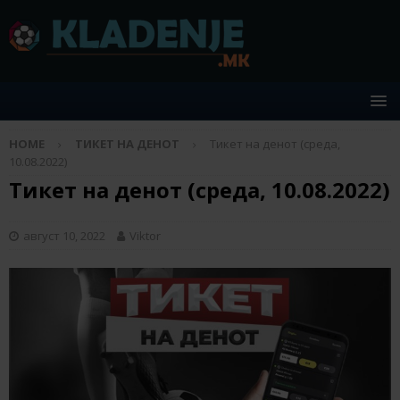
HOME
ТИКЕТ НА ДЕНОТ
Тикет на денот (среда,
10.08.2022)
Тикет на денот (среда, 10.08.2022)
август 10, 2022
Viktor