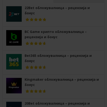
22Bet обложувалница – рецензија и
бонус
BC Game крипто обложувалница –
рецензија и бонус
Bet365 обложувалница – рецензија и
бонус
Kingmaker обложувалница – рецензија и
бонус
20Bet обложувалница – рецензија и