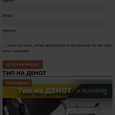
Name
*
Email
*
Website
Save my name, email, and website in this browser for the next
time I comment.
ТИП НА ДЕНОТ
ТИП НА ДЕНОТ