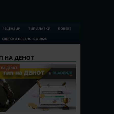
РЕЦЕНЗИИ
ТИП АЛАТКИ
ПОВЕЌЕ
СВЕТСКО ПРВЕНСТВО 2026
П НА ДЕНОТ
 НА ДЕНОТ