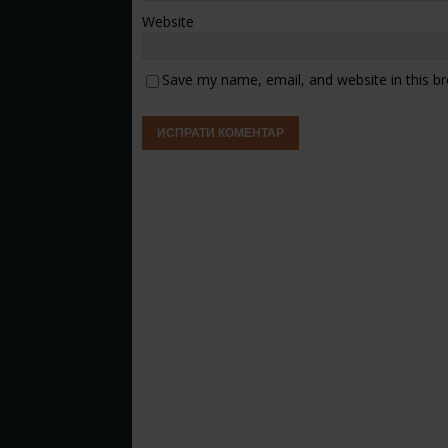
Website
Save my name, email, and website in this b