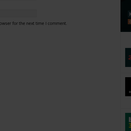
rowser for the next time I comment.