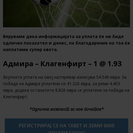
Веруваме дека информацијата за уплата ќе ни биде
одличен показател и денес, па благодарение на тоа ќе
наплатиме супер квота.
Адмира – Клагенфирт – 1 @ 1.93
Вкупната уплата на овој натпревар изнесува 54.549 евра. За
победа на Адмира уплатени се 41.320 евра, за реми 4.403
евра, додека останатите 8.826 евра се уплатени за победа на
Клегенфирт.
*Одлична можност за нов почеток*
РЕГИСТРИРАЈ СЕ НА 1XBET И ЗЕМИ 6000