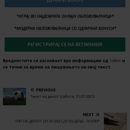
ДЕНАРИ БОНУС
*ИГРАЈ ВО НАЈДОБРАТА ОНЛАЈН ОБЛОЖУВАЛНИЦА*
*МОДЕРНА ОБЛОЖУВАЛНИЦА СО ОДЛИЧНИ БОНУСИ*
РЕГИСТРИРАЈ СЕ НА BETWINNER
Вредностите се засноваат врз информации од
1xBet
и
се точни за време на пишувањето на овој текст.
PREVIOUS
Тикет на денот (сабота, 31.07.2021)
NEXT
ТИП НА ДЕНОТ: (31.07.2021,20:15) ЦЕЉЕ – КОПЕР