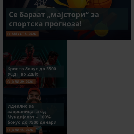
Се бараат „мајстори“ за
спортска прогноза!
АВГУСТ 5, 2026
Крипто бонус до 3500
УСДТ во 22Bit
ЈУЛИ 29, 2026
Идеално за
завршницата од
Мундијалот – 100%
бонус до 7500 денари
ЈУЛИ 15, 2026