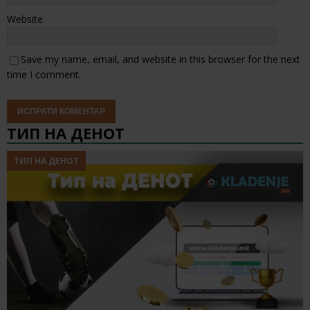
Website
Save my name, email, and website in this browser for the next
time I comment.
ТИП НА ДЕНОТ
ТИП НА ДЕНОТ