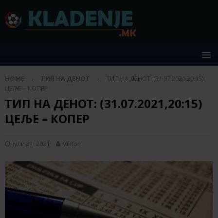
HOME
ТИП НА ДЕНОТ
ТИП НА ДЕНОТ: (31.07.2021,20:15)
ЦЕЉЕ – КОПЕР
ТИП НА ДЕНОТ: (31.07.2021,20:15)
ЦЕЉЕ – КОПЕР
јули 31, 2021
Viktor