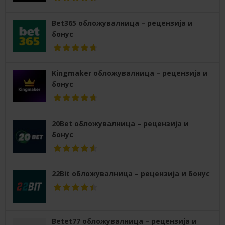
Bet365 обложувалница – рецензија и
бонус
Kingmaker обложувалница – рецензија и
бонус
20Bet обложувалница – рецензија и
бонус
22Bit обложувалница – рецензија и бонус
Betet77 обложувалница – рецензија и