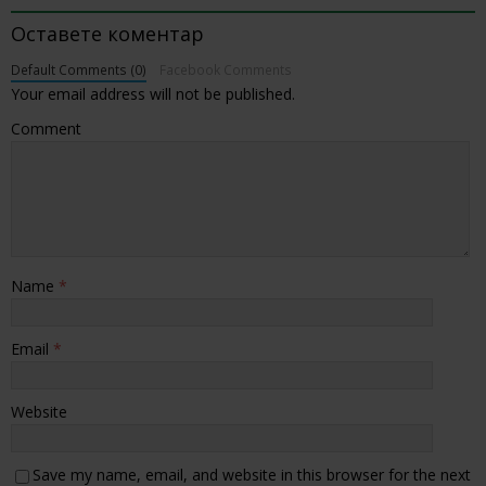
Оставете коментар
Default Comments (0)
Facebook Comments
Your email address will not be published.
Comment
Name
*
Email
*
Website
Save my name, email, and website in this browser for the next