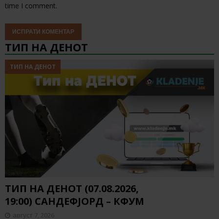
time I comment.
ТИП НА ДЕНОТ
ТИП НА ДЕНОТ
ТИП НА ДЕНОТ (07.08.2026,
19:00) САНДЕФЈОРД – КФУМ
август 7, 2026