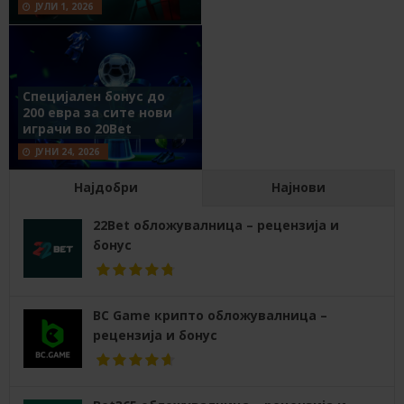
ЈУЛИ 1, 2026
Специјален бонус до
200 евра за сите нови
играчи во 20Bet
ЈУНИ 24, 2026
Најдобри
Најнови
22Bet обложувалница – рецензија и
бонус
BC Game крипто обложувалница –
рецензија и бонус