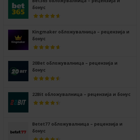
Bet365 обложувалница – рецензија и
бонус
Kingmaker обложувалница – рецензија и
бонус
20Bet обложувалница – рецензија и
бонус
22Bit обложувалница – рецензија и бонус
Betet77 обложувалница – рецензија и
бонус