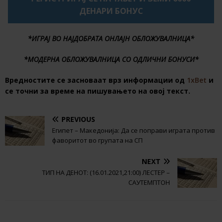
ДЕНАРИ БОНУС
*ИГРАЈ ВО НАЈДОБРАТА ОНЛАЈН ОБЛОЖУВАЛНИЦА*
*МОДЕРНА ОБЛОЖУВАЛНИЦА СО ОДЛИЧНИ БОНУСИ*
Вредностите се засноваат врз информации од
1xBet
и
се точни за време на пишувањето на овој текст.
PREVIOUS
Египет – Македонија: Да се поправи играта против
фаворитот во групата на СП
NEXT
ТИП НА ДЕНОТ: (16.01.2021,21:00) ЛЕСТЕР –
САУТЕМПТОН
BE THE FIRST TO COMMENT