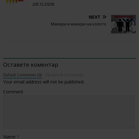
(28.12.2020)
NEXT
Малери и махери на колото
BE THE FIRST TO COMMENT
Оставете коментар
Default Comments (0)
Facebook Comments
Your email address will not be published.
Comment
Name
*