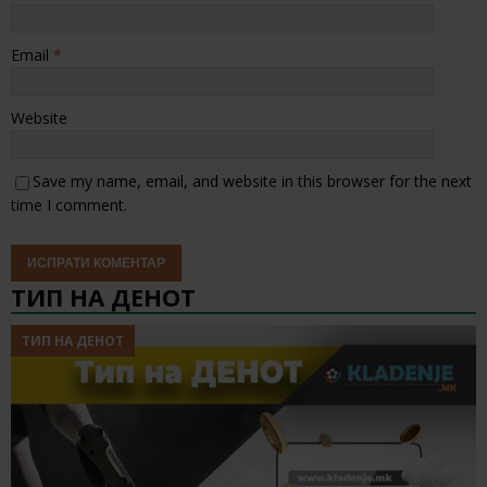
Email
*
Website
Save my name, email, and website in this browser for the next
time I comment.
ТИП НА ДЕНОТ
ТИП НА ДЕНОТ