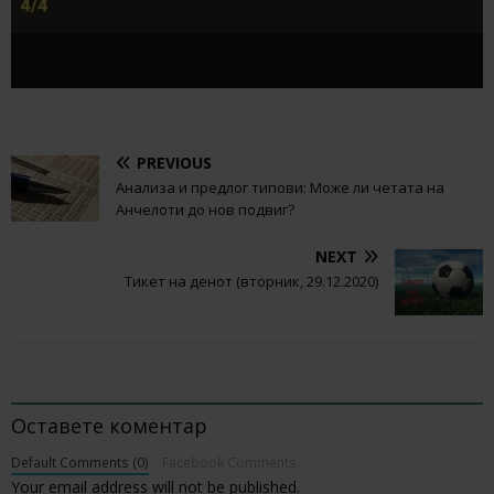
PREVIOUS
Анализа и предлог типови: Може ли четата на
Анчелоти до нов подвиг?
NEXT
Тикет на денот (вторник, 29.12.2020)
BE THE FIRST TO COMMENT
Оставете коментар
Default Comments (0)
Facebook Comments
Your email address will not be published.