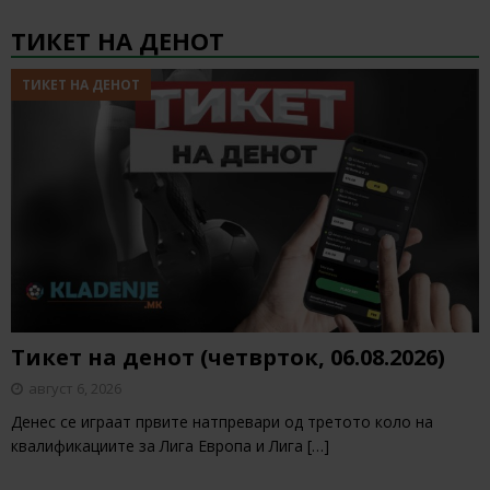
ТИКЕТ НА ДЕНОТ
ТИКЕТ НА ДЕНОТ
Тикет на денот (четврток, 06.08.2026)
август 6, 2026
Денес се играат првите натпревари од третото коло на
квалификациите за Лига Европа и Лига
[…]