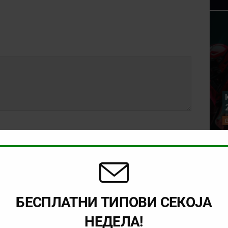
БЕСПЛАТНИ ТИПОВИ СЕКОЈА
rowser for the next time I comment.
НЕДЕЛА!