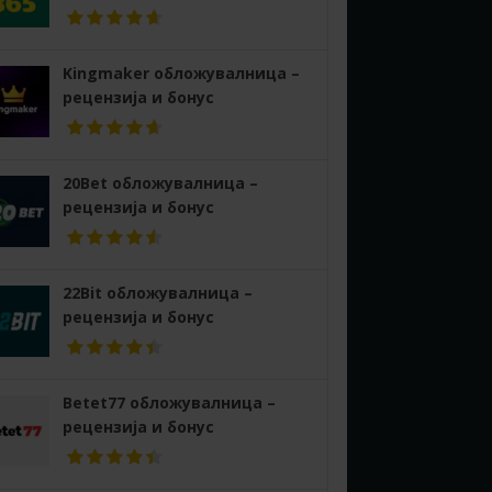
Kingmaker обложувалница –
рецензија и бонус
20Bet обложувалница –
рецензија и бонус
22Bit обложувалница –
рецензија и бонус
Betet77 обложувалница –
рецензија и бонус