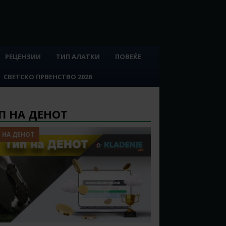
РЕЦЕНЗИИ
ТИП АЛАТКИ
ПОВЕЌЕ
СВЕТСКО ПРВЕНСТВО 2026
П НА ДЕНОТ
 НА ДЕНОТ