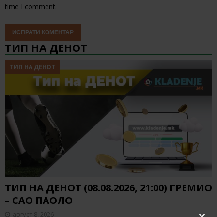
time I comment.
ТИП НА ДЕНОТ
ТИП НА ДЕНОТ
ТИП НА ДЕНОТ (08.08.2026, 21:00) ГРЕМИО
– САО ПАОЛО
август 8, 2026