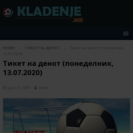
HOME
ТИКЕТ НА ДЕНОТ
Тикет на денот (понеделник,
13.07.2020)
Тикет на денот (понеделник,
13.07.2020)
јули 13, 2020
Viktor