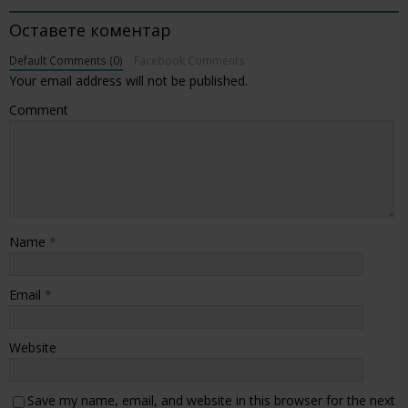
Оставете коментар
Default Comments (0)
Facebook Comments
Your email address will not be published.
Comment
Name
*
Email
*
Website
Save my name, email, and website in this browser for the next