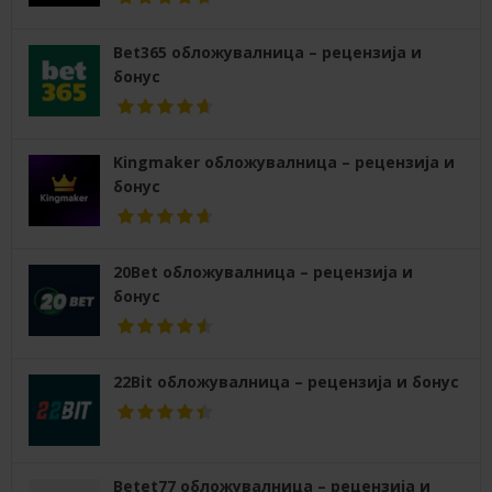
Bet365 обложувалница – рецензија и
бонус
Kingmaker обложувалница – рецензија и
бонус
20Bet обложувалница – рецензија и
бонус
22Bit обложувалница – рецензија и бонус
Betet77 обложувалница – рецензија и