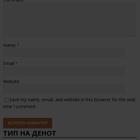
Name
*
Email
*
Website
Save my name, email, and website in this browser for the next
time I comment.
ТИП НА ДЕНОТ