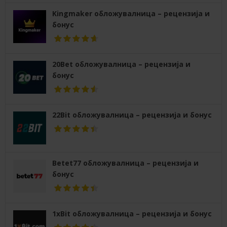
Kingmaker обложувалница – рецензија и
бонус
20Bet обложувалница – рецензија и
бонус
22Bit обложувалница – рецензија и бонус
Betet77 обложувалница – рецензија и
бонус
1xBit обложувалница – рецензија и бонус