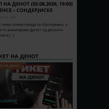
 НА ДЕНОТ (03.08.2026, 19:00)
ЕНСЕ – СОНДЕРЈИСКЕ
уст 3, 2026
с нема голема понуда за обложување, а
ќе го анализираме дуелот од данската
рлига
[…]
КЕТ НА ДЕНОТ
ЕТ НА ДЕНОТ