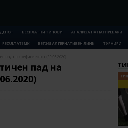
 ДЕНОТ
БЕСПЛАТНИ ТИПОВИ
АНАЛИЗА НА НАТПРЕВАРИ
REZULTATI MK
BET365 АЛТЕРНАТИВЕН ЛИНК
ТУРНИРИ
н пад на коефициентот (29.06.2020)
ТИ
тичен пад на
06.2020)
ТИП