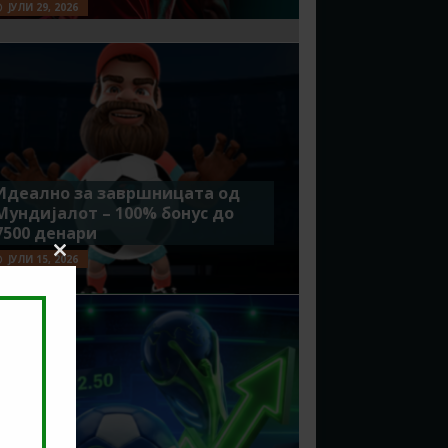
ЈУЛИ 29, 2026
Идеално за завршницата од
Мундијалот – 100% бонус до
7500 денари
ЈУЛИ 15, 2026
Close
this
module