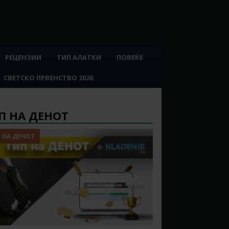
РЕЦЕНЗИИ
ТИП АЛАТКИ
ПОВЕЌЕ
СВЕТСКО ПРВЕНСТВО 2026
П НА ДЕНОТ
 НА ДЕНОТ