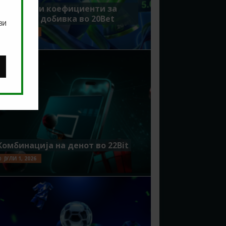
Зголемени коефициенти за
поголема добивка во 20Bet
ви
ЈУЛИ 8, 2026
Комбинација на денот во 22Bit
ЈУЛИ 1, 2026