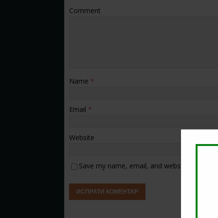
Comment
Name
*
Email
*
Website
Save my name, email, and website in this b