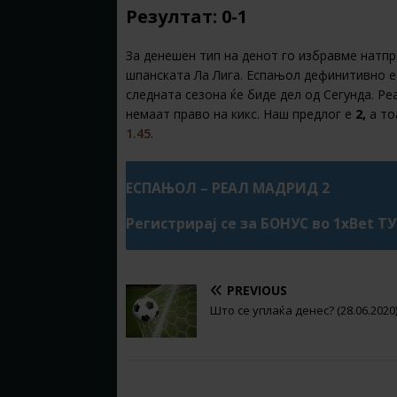
Резултат: 0-1
За денешен тип на денот го избравме натп
шпанската Ла Лига. Еспањол дефинитивно е
следната сезона ќе биде дел од Сегунда. Ре
немаат право на кикс. Наш предлог е
2,
а то
1.45
.
ЕСПАЊОЛ – РЕАЛ МАДРИД 2
Регистрирај се за БОНУС во 1xBet Т
PREVIOUS
Што се уплаќа денес? (28.06.2020
BE THE FIRST TO COMMENT