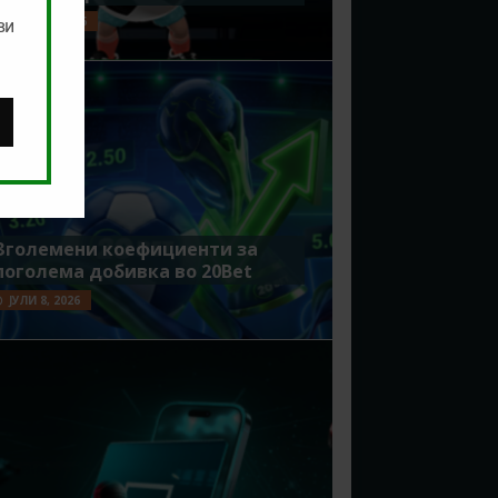
ЈУЛИ 15, 2026
ви
Зголемени коефициенти за
поголема добивка во 20Bet
ЈУЛИ 8, 2026