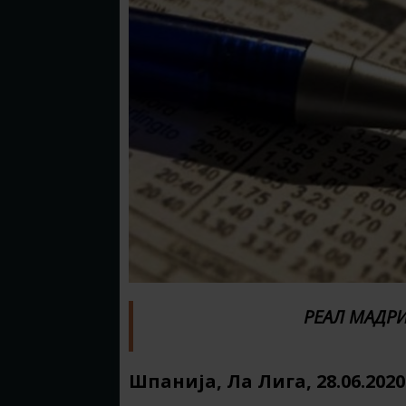
РЕАЛ МАДР
Шпанија, Ла Лига, 28.06.202