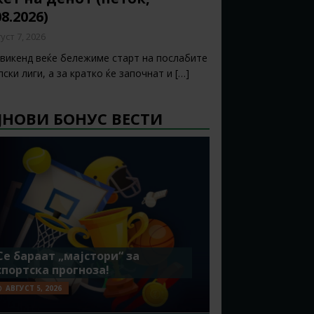
08.2026)
уст 7, 2026
 викенд веќе бележиме старт на послабите
ски лиги, а за кратко ќе започнат и
[…]
ЈНОВИ БОНУС ВЕСТИ
Се бараат „мајстори“ за
спортска прогноза!
АВГУСТ 5, 2026