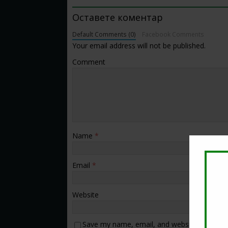
Оставете коментар
Default Comments (0)
Facebook Comments
Your email address will not be published.
Comment
Name
*
Email
*
Website
Save my name, email, and website in this b