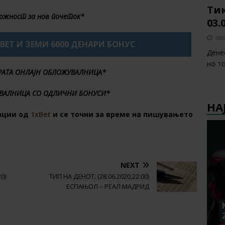
Тик
ожност за нов почеток*
03.
авг
XBET И ЗЕМИ 6000 ДЕНАРИ БОНУС
Денес
но то
БРАТА ОНЛАЈН ОБЛОЖУВАЛНИЦА*
ВАЛНИЦА СО ОДЛИЧНИ БОНУСИ*
НА
ации од
1xBet
и се точни за време на пишувањето
NEXT
0)
ТИП НА ДЕНОТ: (28.06.2020,22:00)
EСПАЊОЛ – РЕАЛ МАДРИД