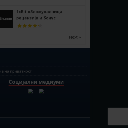
1xBit обложувалница –
рецензија и бонус
Next »
т
ка на приватност
Социјални медиуми