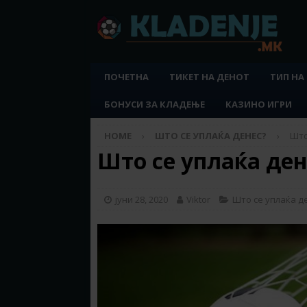
ПОЧЕТНА
ТИКЕТ НА ДЕНОТ
ТИП НА
БОНУСИ ЗА КЛАДЕЊЕ
КАЗИНО ИГРИ
HOME
ШТО СЕ УПЛАЌА ДЕНЕС?
Што
Што се уплаќа дене
јуни 28, 2020
Viktor
Што се уплаќа д