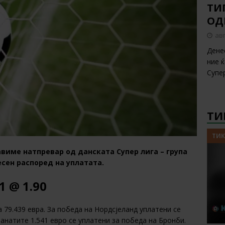
ТИП
ОД
авг
Дене
ние 
Супе
ТИ
ТИК
авиме натпревар од данската Супер лига – група
есен распоред на уплатата.
1 @ 1.90
 79.439 евра. За победа на Нордсјеланд уплатени се
танатите 1.541 евро се уплатени за победа на Бронби.