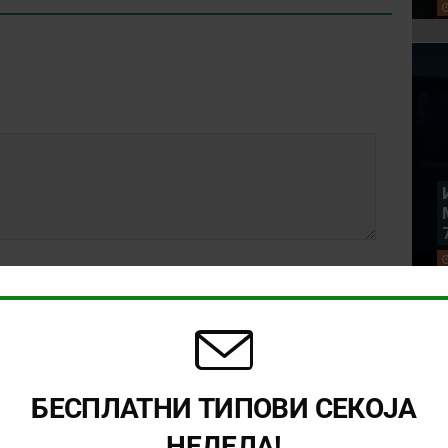
БЕСПЛАТНИ ТИПОВИ СЕКОЈА
НЕДЕЛА!
rowser for the next time I comment.