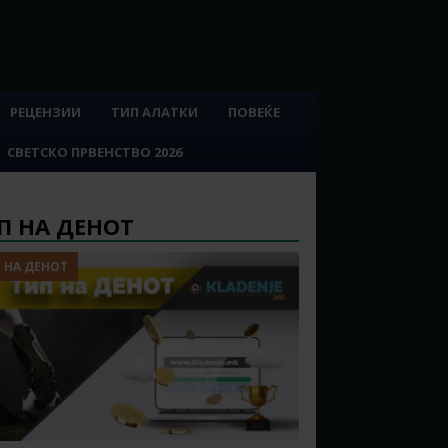
РЕЦЕНЗИИ
ТИП АЛАТКИ
ПОВЕЌЕ
СВЕТСКО ПРВЕНСТВО 2026
П НА ДЕНОТ
 НА ДЕНОТ