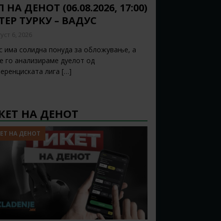
 НА ДЕНОТ (06.08.2026, 17:00)
ТЕР ТУРКУ – ВАДУС
уст 6, 2026
с има солидна понуда за обложување, а
ќе го анализираме дуелот од
еренциската лига
[…]
КЕТ НА ДЕНОТ
ЕТ НА ДЕНОТ