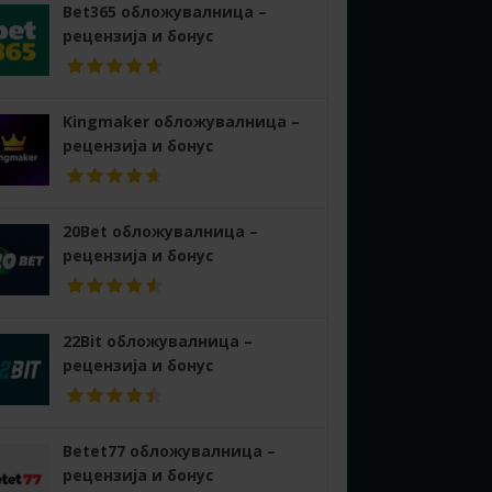
Bet365 обложувалница –
рецензија и бонус
Kingmaker обложувалница –
рецензија и бонус
20Bet обложувалница –
рецензија и бонус
22Bit обложувалница –
рецензија и бонус
Betet77 обложувалница –
рецензија и бонус