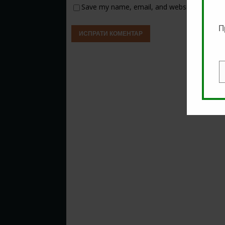
Save my name, email, and website in this b
П
E