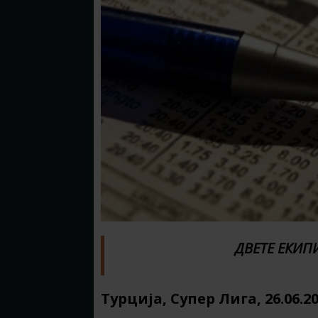
ДВЕТЕ ЕКИП
Турција, Супер Лига, 26.06